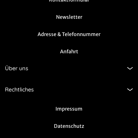
Newsletter
Adresse & Telefonnummer
Anfahrt
Über uns
Rechtliches
Impressum
Datenschutz