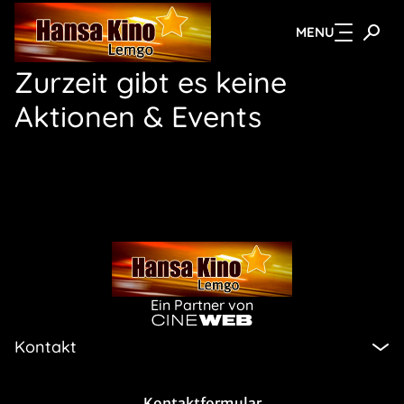
MENU
Zum Hauptinhalt springen
Zurzeit gibt es keine
Aktionen & Events
Ein Partner von
Kontakt
Kontaktformular