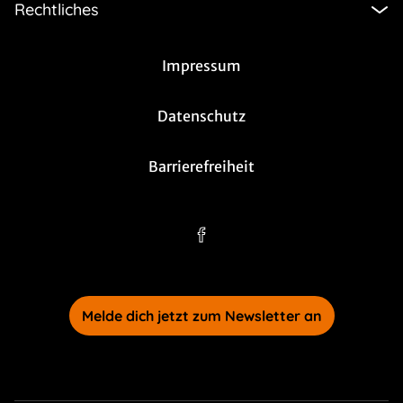
Rechtliches
Impressum
Datenschutz
Barrierefreiheit
Melde dich jetzt zum Newsletter an