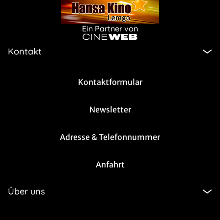
Ein Partner von
Kontakt
Kontaktformular
Newsletter
Adresse & Telefonnummer
Anfahrt
Über uns