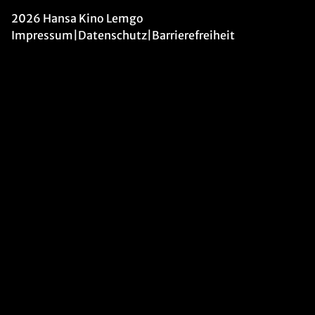
2026 Hansa Kino Lemgo
Impressum
|
Datenschutz
|
Barrierefreiheit